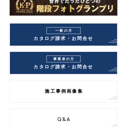
一般の方
カタログ請求・お問合せ
事業者の方
カタログ請求・お問合せ
施工事例画像集
Q&A