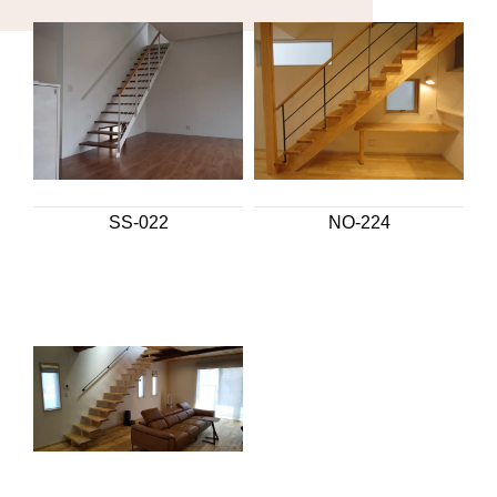
SS-022
NO-224