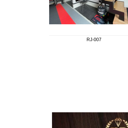
RJ-007