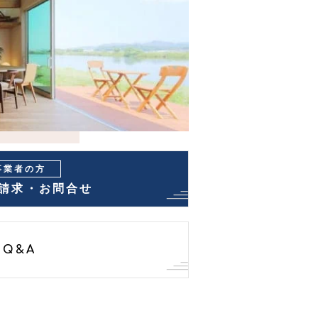
事業者の方
請求・お問合せ
Q&A