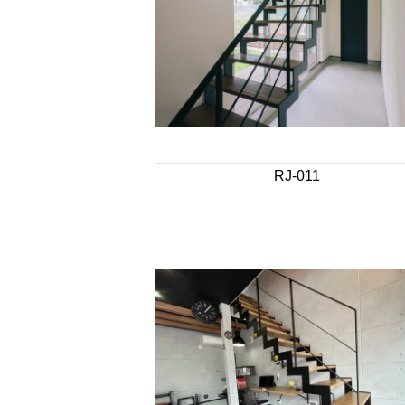
RJ-011