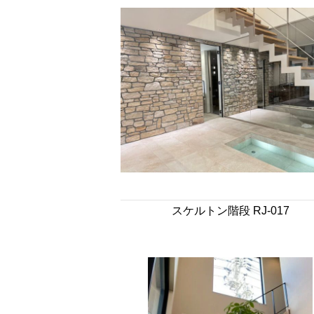
スケルトン階段 RJ-017