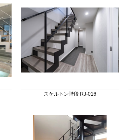
スケルトン階段 RJ-016