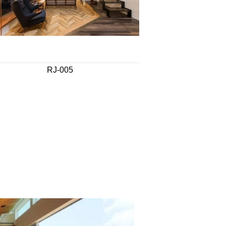
RJ-005