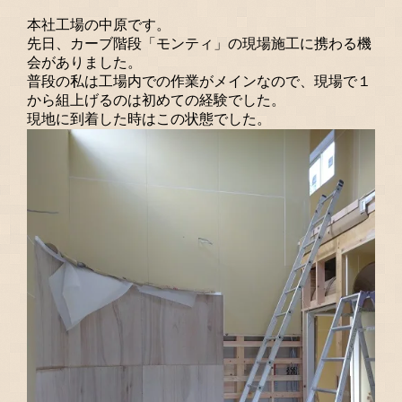
事業者の方
本社工場の中原です。
カタログ請求・お問合せ
先日、カーブ階段「モンティ」の現場施工に携わる機
会がありました。
普段の私は工場内での作業がメインなので、現場で１
から組上げるのは初めての経験でした。
現地に到着した時はこの状態でした。