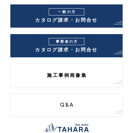
一般の方
カタログ請求・お問合せ
事業者の方
カタログ請求・お問合せ
施工事例画像集
Q&A