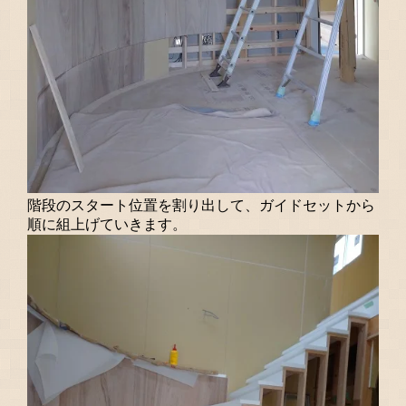
階段のスタート位置を割り出して、ガイドセットから
順に組上げていきます。