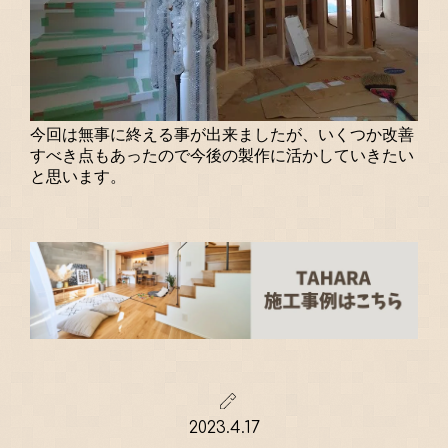
今回は無事に終える事が出来ましたが、いくつか改善
すべき点もあったので今後の製作に活かしていきたい
と思います。
2023.4.17