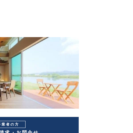
事業者の方
請求・お問合せ