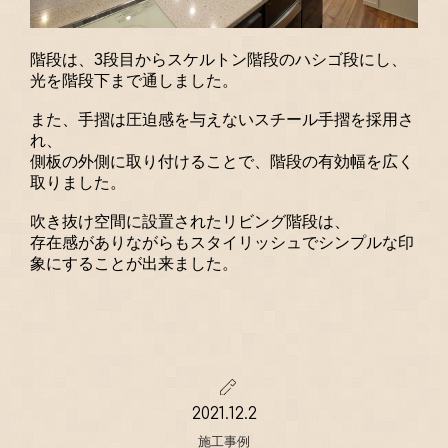
階段は、3段目からスケルトン階段のハシゴ段にし、
光を階段下まで通しました。
また、手摺は圧迫感を与えないスチール手摺を採用さ
れ、
側板の外側に取り付けることで、階段の有効幅を広く
取りました。
吹き抜け空間に設置されたリビング階段は、
存在感がありながらもスタイリッシュでシンプルな印
象にすることが出来ました。
2021.12.2
施工事例