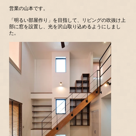
事業者の方
営業の山本です。
カタログ請求・お問合せ
「明るい部屋作り」を目指して、リビングの吹抜け上
部に窓を設置し、光を沢山取り込めるようにしまし
た。