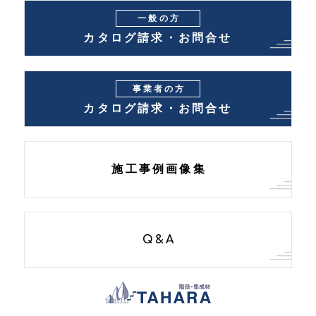
一般の方
カタログ請求・お問合せ
事業者の方
カタログ請求・お問合せ
施工事例画像集
Q&A